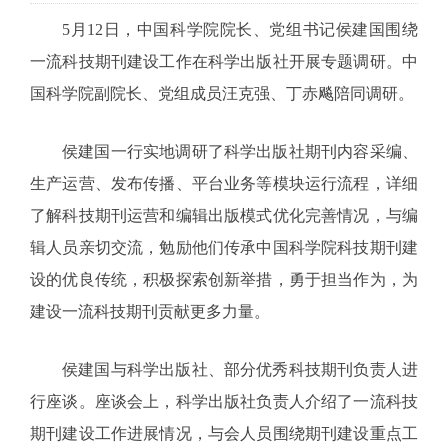
5月12日，中国科学院院长、党组书记侯建国围绕
一流科技期刊建设工作在科学出版社开展专题调研。中
国科学院副院长、党组成员汪克强、丁赤飚陪同调研。
侯建国一行实地调研了科学出版社期刊内容采编、
生产运营、发布传播、平台业务等模块运行流程，详细
了解科技期刊运营和编辑出版模式优化完善情况，与编
辑人员亲切交流，勉励他们传承中国科学院科技期刊建
设的优良传统，积极探索创新举措，勇于担当作为，为
建设一流科技期刊贡献更多力量。
侯建国与科学出版社、部分优秀科技期刊负责人进
行座谈。座谈会上，科学出版社负责人介绍了一流科技
期刊建设工作进展情况，与会人员围绕期刊建设重点工