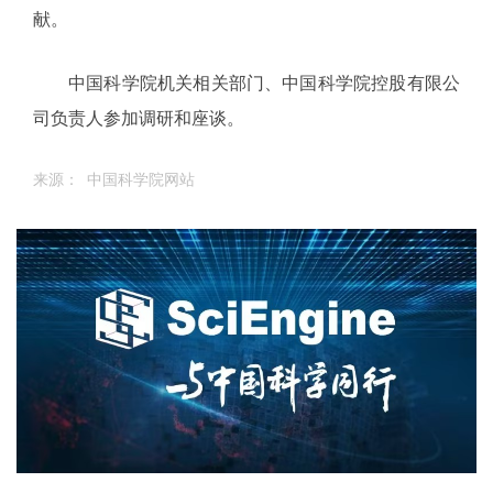
献。
中国科学院机关相关部门、中国科学院控股有限公
司负责人参加调研和座谈。
来源： 中国科学院网站